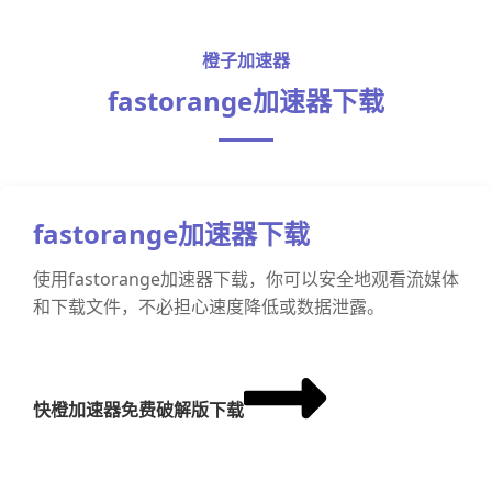
橙子加速器
fastorange加速器下载
fastorange加速器下载
使用fastorange加速器下载，你可以安全地观看流媒体
和下载文件，不必担心速度降低或数据泄露。
快橙加速器免费破解版下载