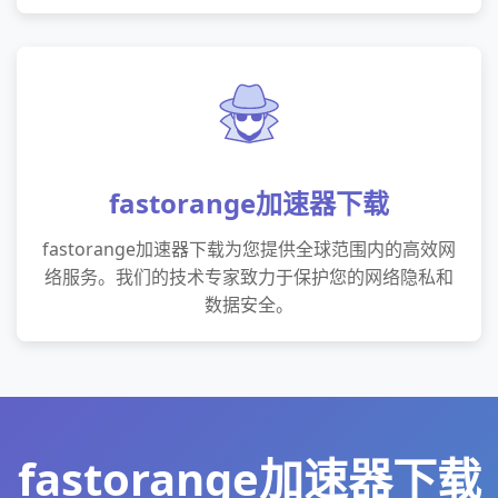
fastorange加速器下载
fastorange加速器下载为您提供全球范围内的高效网
络服务。我们的技术专家致力于保护您的网络隐私和
数据安全。
fastorange加速器下载