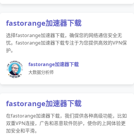
fastorange加速器下载
选择fastorange加速器下载，确保您的网络通信安全无
忧。fastorange加速器下载专注于为您提供高效的VPN保
护。
fastorange加速器下载
大数据分析师
fastorange加速器下载
在fastorange加速器下载，我们提供各种高级功能，比如
双重VPN连接，广告和恶意软件防护，使你的上网体验更
加安全和平滑。