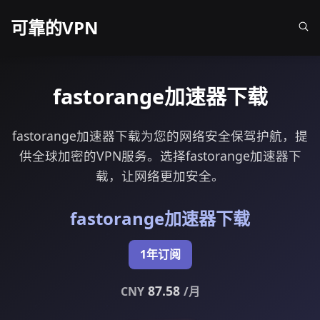
可靠的VPN
fastorange加速器下载
fastorange加速器下载为您的网络安全保驾护航，提
供全球加密的VPN服务。选择fastorange加速器下
载，让网络更加安全。
fastorange加速器下载
1年订阅
87.58
CNY
/月