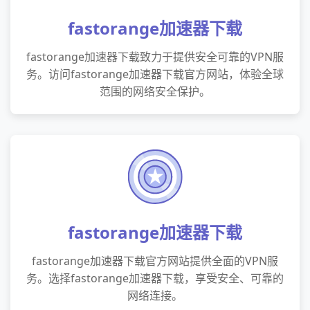
fastorange加速器下载
fastorange加速器下载致力于提供安全可靠的VPN服
务。访问fastorange加速器下载官方网站，体验全球
范围的网络安全保护。
fastorange加速器下载
fastorange加速器下载官方网站提供全面的VPN服
务。选择fastorange加速器下载，享受安全、可靠的
网络连接。