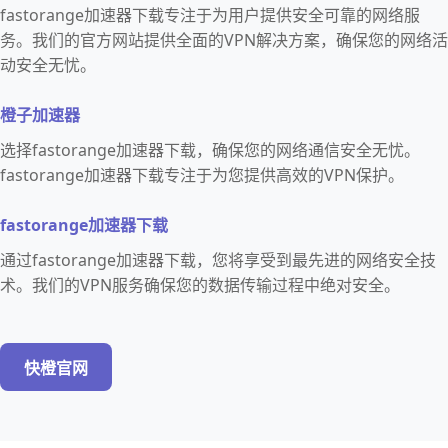
fastorange加速器下载专注于为用户提供安全可靠的网络服
务。我们的官方网站提供全面的VPN解决方案，确保您的网络活
动安全无忧。
橙子加速器
选择fastorange加速器下载，确保您的网络通信安全无忧。
fastorange加速器下载专注于为您提供高效的VPN保护。
fastorange加速器下载
通过fastorange加速器下载，您将享受到最先进的网络安全技
术。我们的VPN服务确保您的数据传输过程中绝对安全。
快橙官网