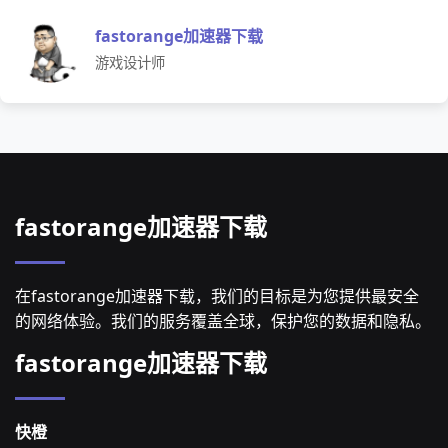
fastorange加速器下载
游戏设计师
fastorange加速器下载
在fastorange加速器下载，我们的目标是为您提供最安全
的网络体验。我们的服务覆盖全球，保护您的数据和隐私。
fastorange加速器下载
快橙