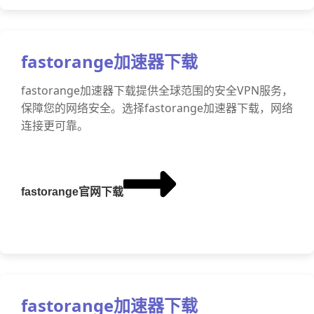
fastorange加速器下载
fastorange加速器下载提供全球范围的安全VPN服务，
保障您的网络安全。选择fastorange加速器下载，网络
连接更可靠。
fastorange官网下载
fastorange加速器下载