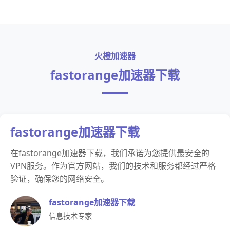
火橙加速器
fastorange加速器下载
fastorange加速器下载
在fastorange加速器下载，我们承诺为您提供最安全的
VPN服务。作为官方网站，我们的技术和服务都经过严格
验证，确保您的网络安全。
fastorange加速器下载
信息技术专家