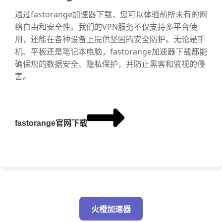
通过fastorange加速器下载，您可以体验前所未有的网
络自由和安全性。我们的VPN服务不仅支持多平台使
用，还能在各种设备上提供坚固的安全防护。无论是手
机、平板还是笔记本电脑，fastorange加速器下载都能
确保您的数据安全、隐私保护，并防止黑客和监视的侵
害。
fastorange官网下载
火橙加速器