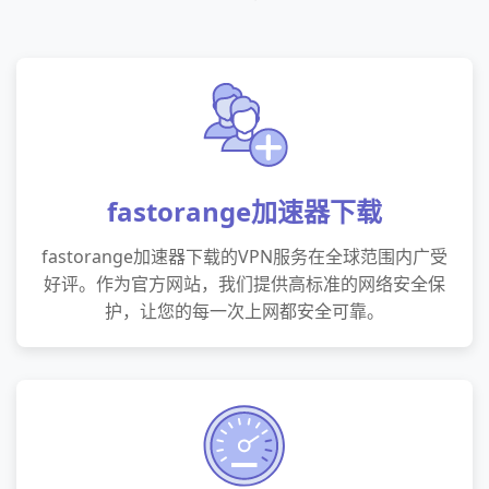
fastorange加速器下载
fastorange加速器下载的VPN服务在全球范围内广受
好评。作为官方网站，我们提供高标准的网络安全保
护，让您的每一次上网都安全可靠。