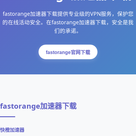
fastorange加速器下载提供专业级的VPN服务，保护您
的在线活动安全。在fastorange加速器下载，安全是我
们的承诺。
fastorange官网下载
fastorange加速器下载
快橙加速器