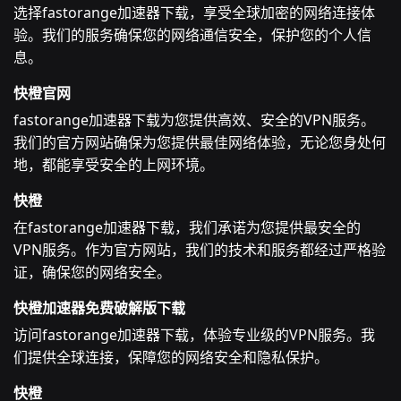
选择fastorange加速器下载，享受全球加密的网络连接体
验。我们的服务确保您的网络通信安全，保护您的个人信
息。
快橙官网
fastorange加速器下载为您提供高效、安全的VPN服务。
我们的官方网站确保为您提供最佳网络体验，无论您身处何
地，都能享受安全的上网环境。
快橙
在fastorange加速器下载，我们承诺为您提供最安全的
VPN服务。作为官方网站，我们的技术和服务都经过严格验
证，确保您的网络安全。
快橙加速器免费破解版下载
访问fastorange加速器下载，体验专业级的VPN服务。我
们提供全球连接，保障您的网络安全和隐私保护。
快橙