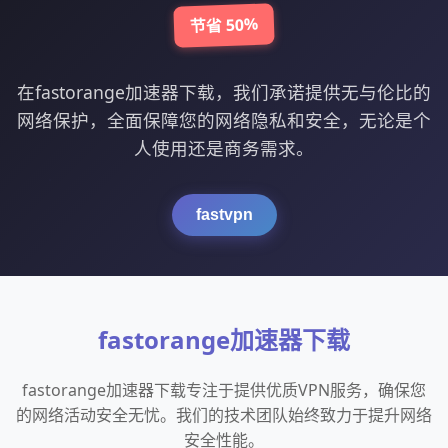
节省 50%
在fastorange加速器下载，我们承诺提供无与伦比的
网络保护，全面保障您的网络隐私和安全，无论是个
人使用还是商务需求。
fastvpn
fastorange加速器下载
fastorange加速器下载专注于提供优质VPN服务，确保您
的网络活动安全无忧。我们的技术团队始终致力于提升网络
安全性能。